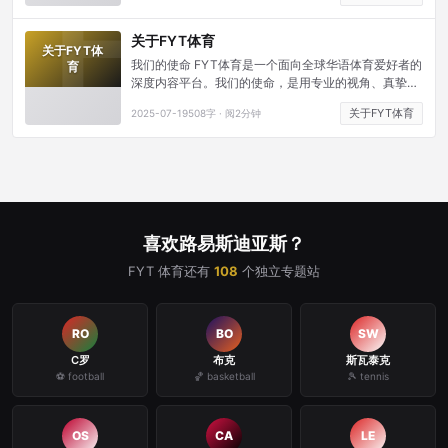
寻找同温层的喝彩。我们离信息很近，但似乎离体育那
最原始、最纯粹的快乐越来越远。
关于FYT体育
关于FYT体
我们的使命 FYT体育是一个面向全球华语体育爱好者的
育
深度内容平台。我们的使命，是用专业的视角、真挚的
情感，去记录和传递体育世界中那些最激动人心、最值
关于FYT体育
2025-07-19
508字 · 阅2分钟
得被铭记的瞬间与故事。我们追求的不仅是新闻的速
度，更是故事的温度和分析的深度。
喜欢路易斯迪亚斯？
FYT 体育还有
108
个独立专题站
RO
BO
SW
C罗
布克
斯瓦泰克
⚽ football
🏀 basketball
🎾 tennis
OS
CA
LE