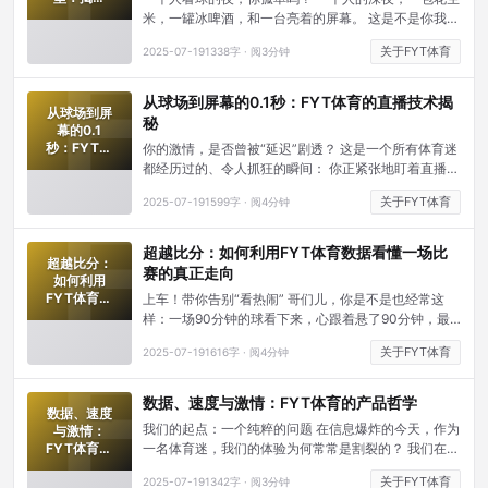
FYT体育直
米，一罐冰啤酒，和一台亮着的屏幕。 这是不是你我，
播间的社区
在追逐地球另一端那份热爱时，最熟悉不过的场景？当
文化
关于FYT体育
2025-07-19
1338字 · 阅3分钟
支持的球队进了球，那份狂喜涌到嘴边，却只能挥舞一
下拳头，无人分享；当遭遇了争议判罚，那句憋在心口
的“裁判眼瞎”，也只能自己跟自己说。
从球场到屏幕的0.1秒：FYT体育的直播技术揭
从球场到屏
秘
幕的0.1
秒：FYT体
你的激情，是否曾被“延迟”剧透？ 这是一个所有体育迷
育的直播技
都经历过的、令人抓狂的瞬间： 你正紧张地盯着直播画
术揭秘
面，等待一个关键的点球。突然，邻居的窗户里传来震
关于FYT体育
2025-07-19
1599字 · 阅4分钟
天的欢呼声；或者，你的手机“嗡”地一响，APP推送告
诉你“梅西进球了！”——而你屏幕上的梅西，才刚刚开
始助跑。
超越比分：如何利用FYT体育数据看懂一场比
超越比分：
赛的真正走向
如何利用
FYT体育数
上车！带你告别“看热闹” 哥们儿，你是不是也经常这
据看懂一场
样：一场90分钟的球看下来，心跟着悬了90分钟，最
比赛的真正
后除了比分和几个进球，啥也没记住？朋友问你这比赛
走向
关于FYT体育
2025-07-19
1616字 · 阅4分钟
咋样，你只能说出“A队踢得好”或者“B队运气差”这种幼
儿园水平的总结？
数据、速度与激情：FYT体育的产品哲学
数据、速度
我们的起点：一个纯粹的问题 在信息爆炸的今天，作为
与激情：
FYT体育的
一名体育迷，我们的体验为何常常是割裂的？ 我们在一
产品哲学
处查看比分，在另一处寻找深度数据，在一个延迟卡顿
关于FYT体育
2025-07-19
1342字 · 阅3分钟
的直播间里忍受着画质不清的画面，又在遥远的论坛里