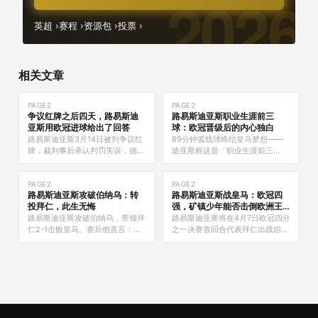
英超 ›
赛程 ›
资源包 ›
投票 ›
相关文章
PAGE2
PAGE2
争议红牌之后四天，路易斯迪
路易斯迪亚斯职业生涯前三
亚斯用欧冠进球给出了回答
球：欧冠晋级后的内心独白
路易斯迪亚斯3月14日被判争议红
89分钟弧线球终结皇马梦想——
牌，裁判事后承认判罚失误，德足
迪亚斯称这是「职业生涯前三
协仍驳回申诉。四天后他在欧冠攻
球」，并首次坦言：离开利物浦，
入进球并奉献助攻，帮助拜仁10:2
是正确的选择。
横扫亚特兰大晋级八强。
PAGE2
PAGE2
路易斯迪亚斯攻破伯纳乌：转
路易斯迪亚斯战皇马：欧冠四
投拜仁，此生无悔
强，矿镇少年能否击倒欧洲王
者？
路易斯迪亚斯攻破伯纳乌，带领拜
路易斯迪亚斯将在4月7日欧冠四分
仁2-1击败皇马。赛后他直言：离
之一决赛首回合代表拜仁出战伯纳
开利物浦加盟拜仁是正确选择。本
乌。本赛季欧冠4球3助攻，他能
赛季41次攻防参与，数据证明一
否在足球史上最经典的对决中书写
切。
哥伦比亚人的传说？