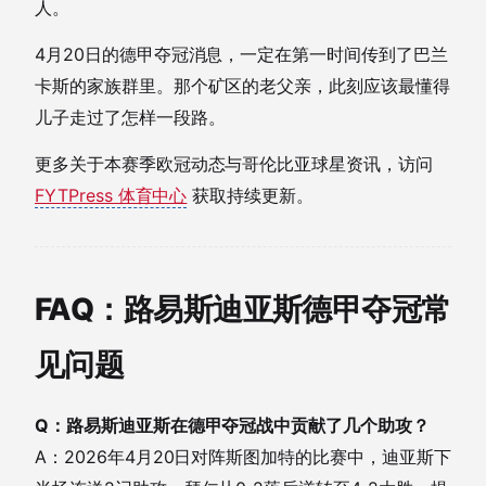
人。
4月20日的德甲夺冠消息，一定在第一时间传到了巴兰
卡斯的家族群里。那个矿区的老父亲，此刻应该最懂得
儿子走过了怎样一段路。
更多关于本赛季欧冠动态与哥伦比亚球星资讯，访问
FYTPress 体育中心
获取持续更新。
FAQ：路易斯迪亚斯德甲夺冠常
见问题
Q：路易斯迪亚斯在德甲夺冠战中贡献了几个助攻？
A：2026年4月20日对阵斯图加特的比赛中，迪亚斯下