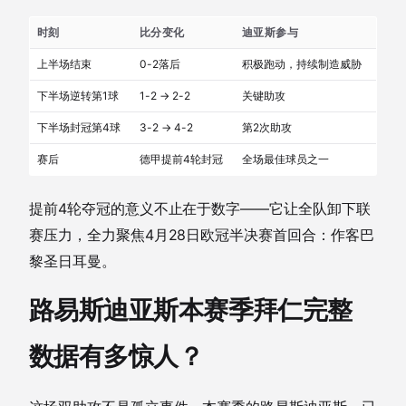
时刻
比分变化
迪亚斯参与
上半场结束
0-2落后
积极跑动，持续制造威胁
下半场逆转第1球
1-2 → 2-2
关键助攻
下半场封冠第4球
3-2 → 4-2
第2次助攻
赛后
德甲提前4轮封冠
全场最佳球员之一
提前4轮夺冠的意义不止在于数字——它让全队卸下联
赛压力，全力聚焦4月28日欧冠半决赛首回合：作客巴
黎圣日耳曼。
路易斯迪亚斯本赛季拜仁完整
数据有多惊人？