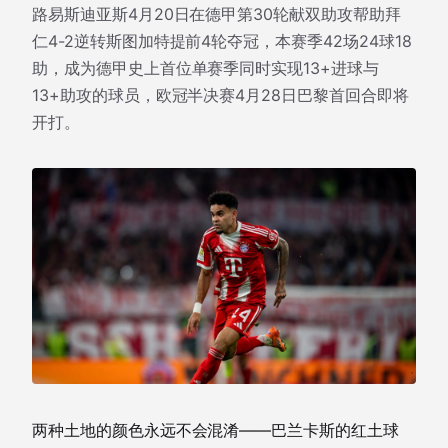
路易斯迪亚斯4月20日在德甲第30轮献双助攻帮助拜
仁4-2逆转斯图加特提前4轮夺冠，本赛季42场24球18
助，成为德甲史上首位单赛季同时实现13+进球与
13+助攻的球员，欧冠半决赛4月28日巴黎首回合即将
开打。
两种土地的颜色永远不会混淆——巴兰卡斯的红土球